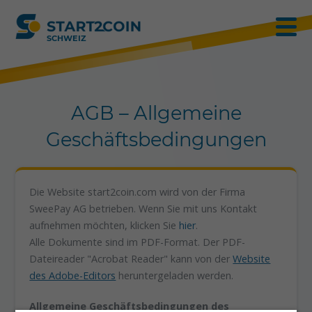
SCHWEIZ
AGB – Allgemeine
Geschäftsbedingungen
Die Website start2coin.com wird von der Firma
SweePay AG betrieben. Wenn Sie mit uns Kontakt
aufnehmen möchten, klicken Sie
hier
.
Alle Dokumente sind im PDF-Format. Der PDF-
Dateireader "Acrobat Reader" kann von der
Website
des Adobe-Editors
heruntergeladen werden.
Allgemeine Geschäftsbedingungen des