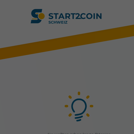
SCHWEIZ