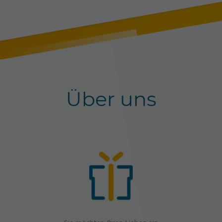
Über uns