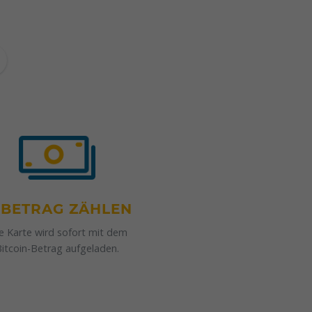
. BETRAG ZÄHLEN
re Karte wird sofort mit dem
itcoin-Betrag aufgeladen.