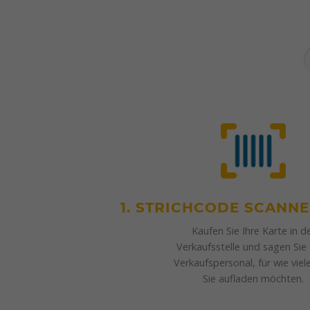
1. STRICHCODE SCANN
Kaufen Sie Ihre Karte in d
Verkaufsstelle und sagen Si
Verkaufspersonal, für wie vie
Sie aufladen möchten.