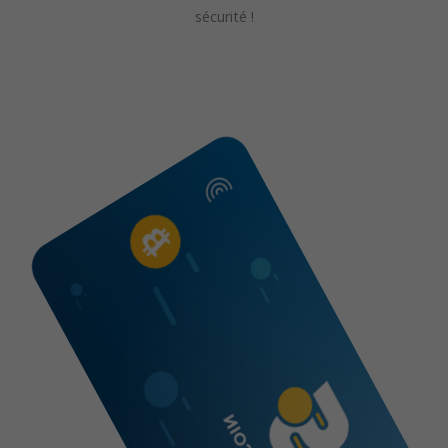
sécurité !