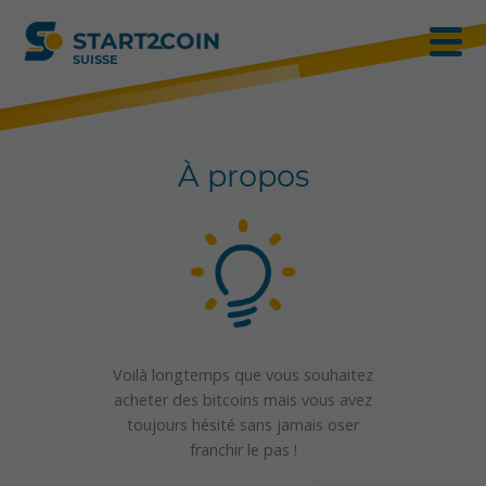
SUISSE
À propos
Voilà longtemps que vous souhaitez
acheter des bitcoins mais vous avez
toujours hésité sans jamais oser
franchir le pas !