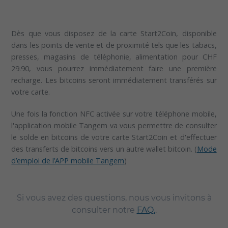
Dès que vous disposez de la carte Start2Coin, disponible
dans les points de vente et de proximité tels que les tabacs,
presses, magasins de téléphonie, alimentation pour CHF
29.90, vous pourrez immédiatement faire une première
recharge. Les bitcoins seront immédiatement transférés sur
votre carte.
Une fois la fonction NFC activée sur votre téléphone mobile,
l'application mobile Tangem va vous permettre de consulter
le solde en bitcoins de votre carte Start2Coin et d'effectuer
des transferts de bitcoins vers un autre wallet bitcoin. (
Mode
d’emploi de l’APP mobile Tangem
)
Si vous avez des questions, nous vous invitons à
consulter notre
FAQ.
.