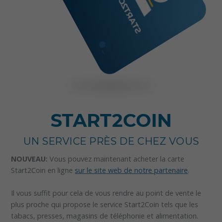
START2COIN
UN SERVICE PRÈS DE CHEZ VOUS
NOUVEAU:
Vous pouvez maintenant acheter la carte
Start2Coin en ligne
sur le site web de notre partenaire
.
Il vous suffit pour cela de vous rendre au point de vente le
plus proche qui propose le service Start2Coin tels que les
tabacs, presses, magasins de téléphonie et alimentation.