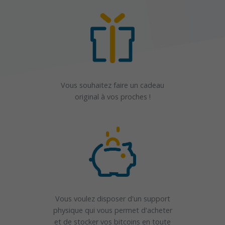
Vous souhaitez faire un cadeau
original à vos proches !
Vous voulez disposer d'un support
physique qui vous permet d'acheter
et de stocker vos bitcoins en toute