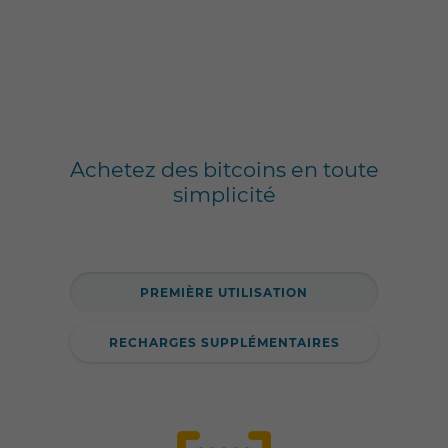
Achetez des bitcoins en toute
simplicité
PREMIÈRE UTILISATION
RECHARGES SUPPLÉMENTAIRES