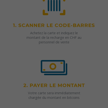
1. SCANNER LE CODE-BARRES
Achetez la carte et indiquez le
montant de la recharge en CHF au
personnel de vente
2. PAYER LE MONTANT
Votre carte sera immédiatement
chargée du montant en bitcoins